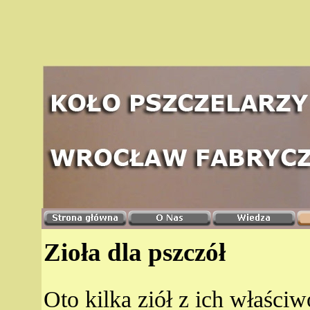
Zioła dla pszczół
Oto kilka ziół z ich właściw